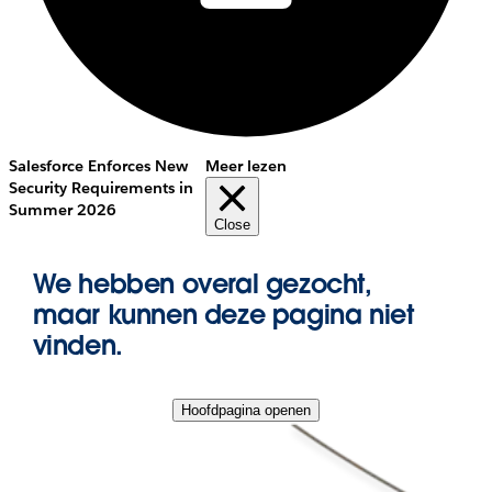
Salesforce Enforces New
Meer lezen
Security Requirements in
Summer 2026
Close
We hebben overal gezocht,
maar kunnen deze pagina niet
vinden.
Hoofdpagina openen