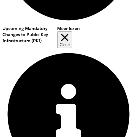
Upcoming Mandatory
Meer lezen
Changes to Public Key
Infrastructure (PKI)
Close