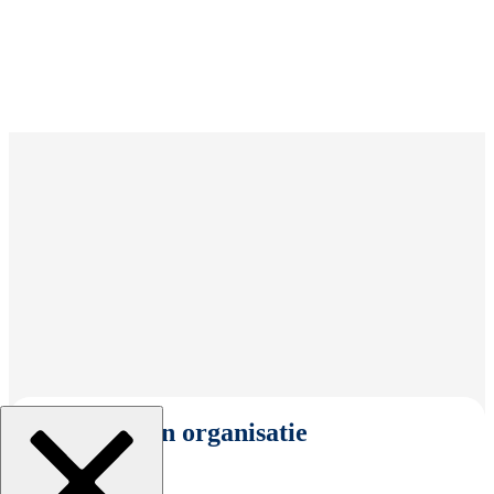
Selecteer een organisatie