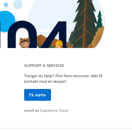
SUPPORT & SERVICES
Trenger du hjelp? Finn flere ressurser, eller få
kontakt med en ekspert.
Få støtte
Levert av
Experience Cloud