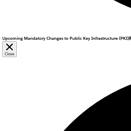
Upcoming Mandatory Changes to Public Key Infrastructure (PKI)
Close