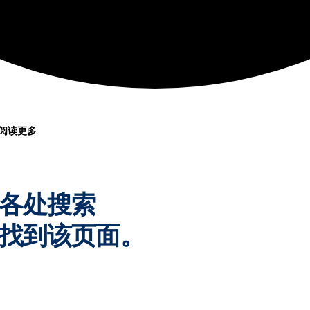
阅读更多
各处搜索
找到该页面。