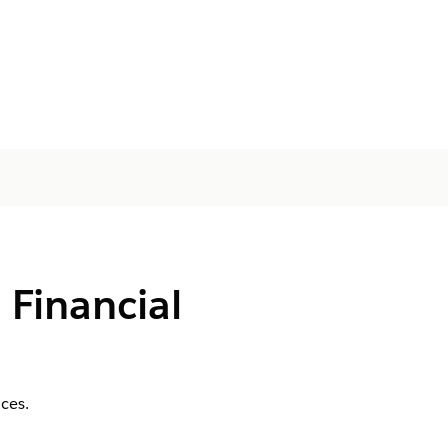
 Financial
ces.