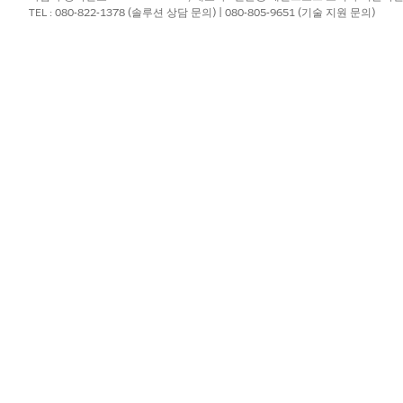
TEL : 080-822-1378 (솔루션 상담 문의) | 080-805-9651 (기술 지원 문의)