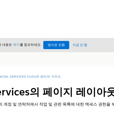
세한 내용은
여기
를 참조하세요.
영어로 전환
지금 안 함
NCIAL SERVICES CLOUD 관리자 가이드
l Services의 페이지 레이
vices의 계정 및 연락처에서 작업 및 관련 목록에 대한 액세스 권한을