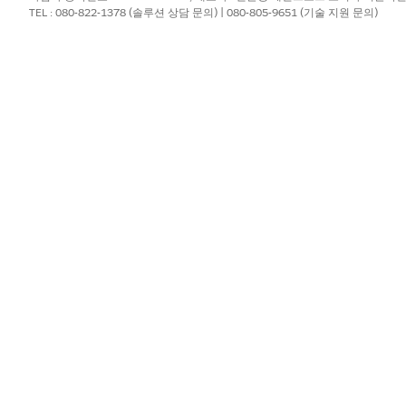
TEL : 080-822-1378 (솔루션 상담 문의) | 080-805-9651 (기술 지원 문의)