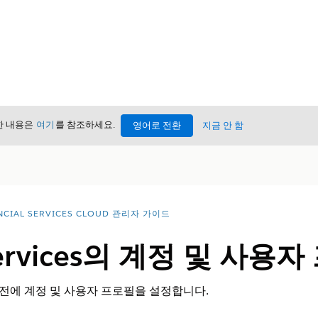
세한 내용은
여기
를 참조하세요.
영어로 전환
지금 안 함
NCIAL SERVICES CLOUD 관리자 가이드
 Services의 계정 및 사용
설치하기 전에 계정 및 사용자 프로필을 설정합니다.