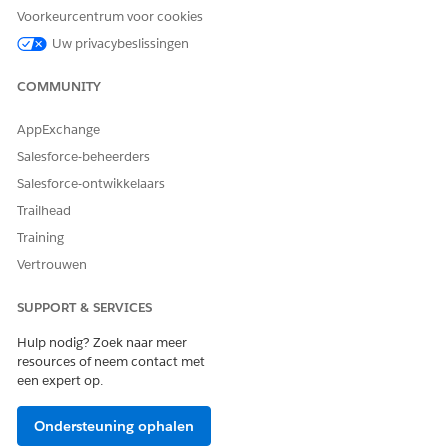
Voorkeurcentrum voor cookies
Uw privacybeslissingen
COMMUNITY
AppExchange
Salesforce-beheerders
Salesforce-ontwikkelaars
Trailhead
Training
Vertrouwen
SUPPORT & SERVICES
Hulp nodig? Zoek naar meer
resources of neem contact met
een expert op.
Ondersteuning ophalen