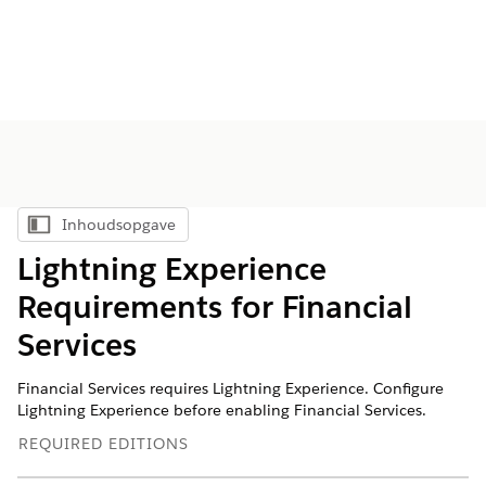
Inhoudsopgave
Inhoudsopgave weergeven
Lightning Experience
Requirements for Financial
Services
Financial Services requires Lightning Experience. Configure
Lightning Experience before enabling Financial Services.
REQUIRED EDITIONS