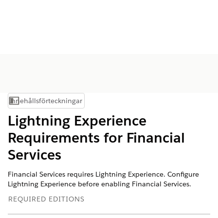
Innehållsförteckningar
Visa innehållsförteckning
Lightning Experience
Requirements for Financial
Services
Financial Services requires Lightning Experience. Configure
Lightning Experience before enabling Financial Services.
REQUIRED EDITIONS