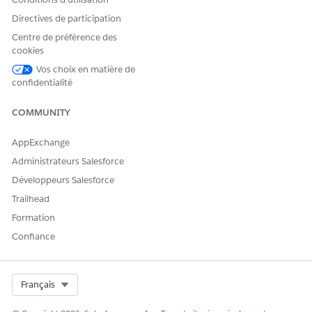
Directives de participation
Centre de préférence des
cookies
Vos choix en matière de
confidentialité
COMMUNITY
AppExchange
Administrateurs Salesforce
Développeurs Salesforce
Trailhead
Formation
Confiance
Select Org
Français