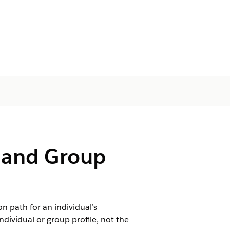
l and Group
n path for an individual’s
ndividual or group profile, not the