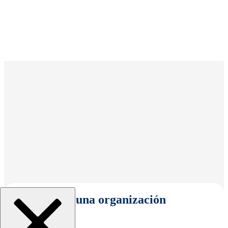
Seleccionar una organización