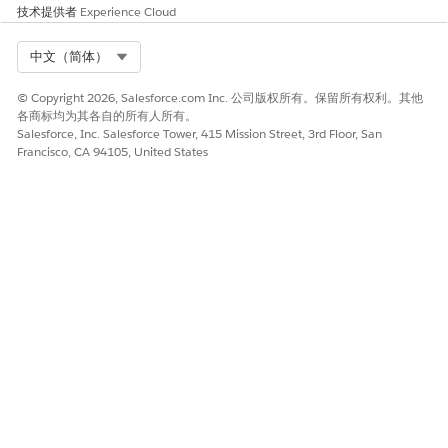
技术提供者
Experience Cloud
Select Org
中文（简体）
© Copyright 2026, Salesforce.com Inc. 公司版权所有。保留所有权利。其他
各商标均为其各自的所有人所有。
Salesforce, Inc. Salesforce Tower, 415 Mission Street, 3rd Floor, San
Francisco, CA 94105, United States