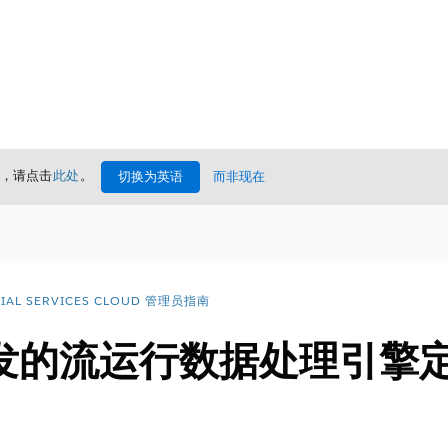
情，请点击
此处
。
切换为英语
而非现在
CIAL SERVICES CLOUD 管理员指南
发的流运行数据处理引擎