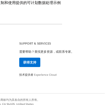
复制和使用提供的可计划数据处理示例
SUPPORT & SERVICES
需要帮助？查找更多资源，或联系专家。
获得支持
技术提供者
Experience Cloud
有权利。其他各商标均为其各自的所有人所有。
co, CA 94105, United States