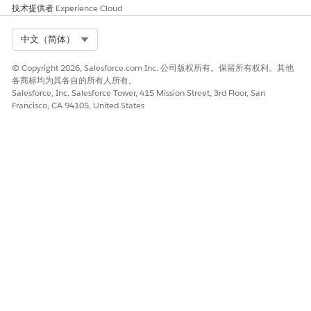
技术提供者
Experience Cloud
Select Org
中文（简体）
© Copyright 2026, Salesforce.com Inc. 公司版权所有。保留所有权利。其他
各商标均为其各自的所有人所有。
Salesforce, Inc. Salesforce Tower, 415 Mission Street, 3rd Floor, San
Francisco, CA 94105, United States