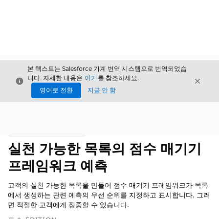
본 텍스트는 Salesforce 기계 번역 시스템으로 번역되었습
니다. 자세한 내용은
여기
를 참조하세요.
닫기
닫기
닫기
영어로 전환
지금 안 함
목차
목차 표시
실천 가능한 목록의 점수 매기기
프레임워크 예측
고객의 실천 가능한 목록을 만들어 점수 매기기 프레임워크가 목록
에서 생성하는 관련 예측의 우선 순위를 지정하고 표시합니다. 그러
면 적절한 고객에게 집중할 수 있습니다.