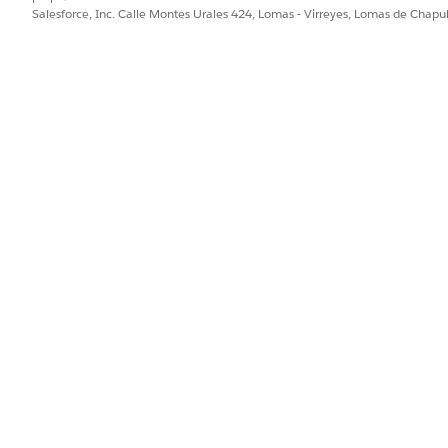
Salesforce, Inc. Calle Montes Urales 424, Lomas - Virreyes, Lomas de Chap