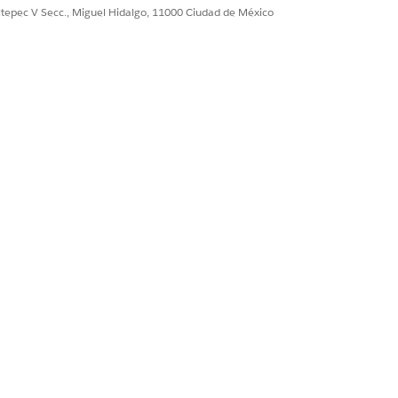
ultepec V Secc., Miguel Hidalgo, 11000 Ciudad de México