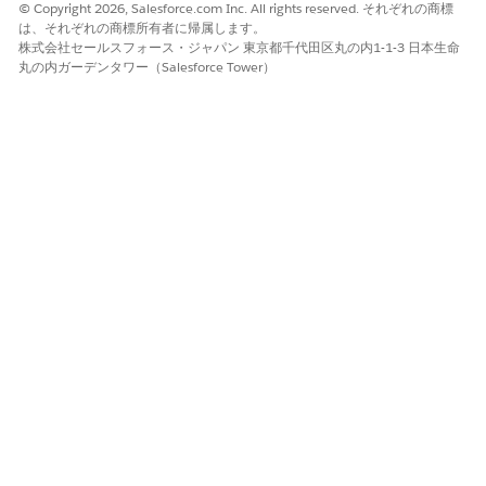
© Copyright 2026, Salesforce.com Inc. All rights reserved. それぞれの商標
は、それぞれの商標所有者に帰属します。
株式会社セールスフォース・ジャパン 東京都千代田区丸の内1-1-3 日本生命
丸の内ガーデンタワー（Salesforce Tower）