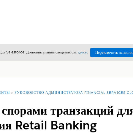
да Salesforce. Дополнительные сведения см.
здесь
.
Переключить на англи
ЕНТЫ
РУКОВОДСТВО АДМИНИСТРАТОРА FINANCIAL SERVICES C
 спорами транзакций для
ия Retail Banking