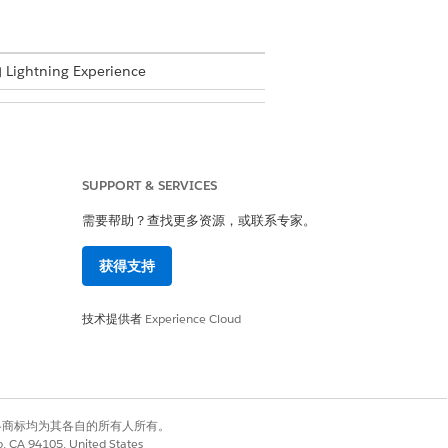
ightning Experience
SUPPORT & SERVICES
需要帮助？查找更多资源，或联系专家。
获得支持
技术提供者
Experience Cloud
有权利。其他各商标均为其各自的所有人所有。
co, CA 94105, United States