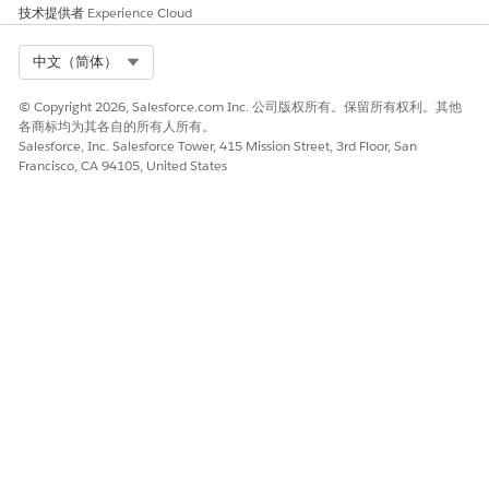
技术提供者
Experience Cloud
Select Org
中文（简体）
© Copyright 2026, Salesforce.com Inc. 公司版权所有。保留所有权利。其他
各商标均为其各自的所有人所有。
Salesforce, Inc. Salesforce Tower, 415 Mission Street, 3rd Floor, San
Francisco, CA 94105, United States