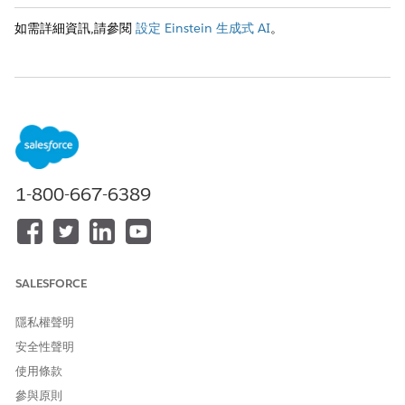
如需詳細資訊,請參閱
設定 Einstein 生成式 AI
。
此文章是否解決您的問題？
請讓我們知道，以便我們改進！
是
否
1-800-667-6389
SALESFORCE
隱私權聲明
安全性聲明
使用條款
參與原則