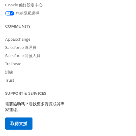
Cookie 偏好設定中心
您的隱私選擇
COMMUNITY
AppExchange
Salesforce 管理員
Salesforce 開發人員
Trailhead
訓練
Trust
SUPPORT & SERVICES
需要協助嗎？尋找更多資源或與專
家連線。
取得支援