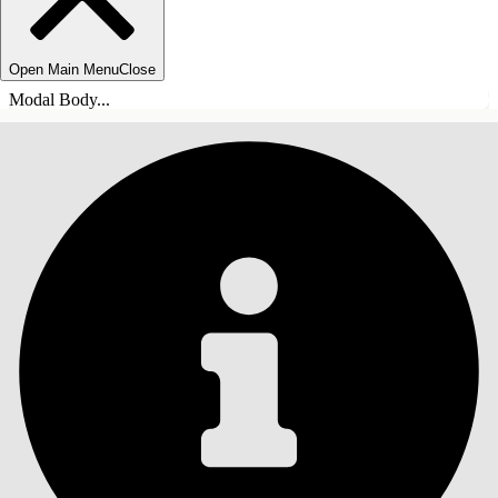
Open Main Menu
Close
Modal Body...
目錄
搜尋
顯示目錄
目錄