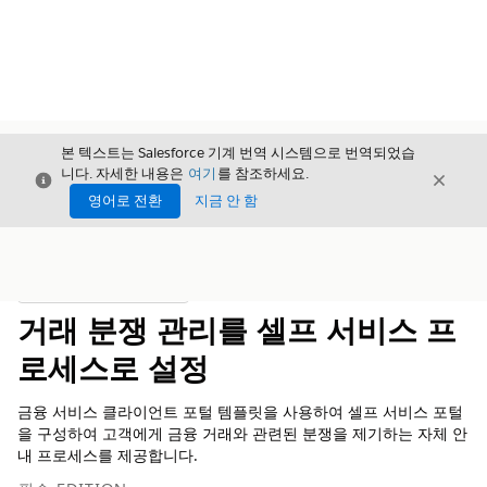
본 텍스트는 Salesforce 기계 번역 시스템으로 번역되었습
니다. 자세한 내용은
여기
를 참조하세요.
닫기
닫기
닫기
영어로 전환
지금 안 함
목차
목차 표시
거래 분쟁 관리를 셀프 서비스 프
로세스로 설정
금융 서비스 클라이언트 포털 템플릿을 사용하여 셀프 서비스 포털
을 구성하여 고객에게 금융 거래와 관련된 분쟁을 제기하는 자체 안
내 프로세스를 제공합니다.