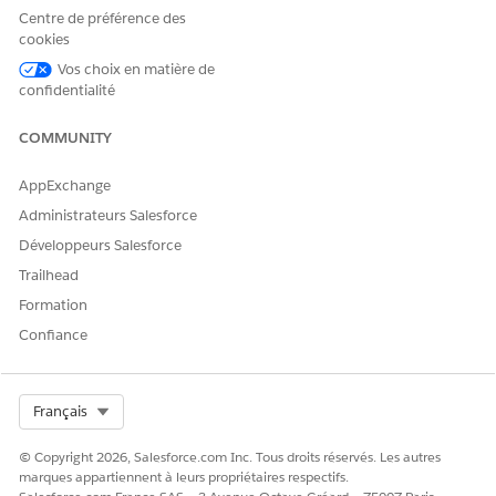
Centre de préférence des
cookies
Vos choix en matière de
confidentialité
COMMUNITY
AppExchange
Administrateurs Salesforce
Développeurs Salesforce
Trailhead
Formation
Confiance
Select Org
Français
© Copyright 2026, Salesforce.com Inc. Tous droits réservés. Les autres
marques appartiennent à leurs propriétaires respectifs.