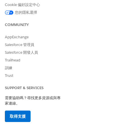
Cookie 偏好設定中心
您的隱私選擇
COMMUNITY
AppExchange
Salesforce 管理員
Salesforce 開發人員
Trailhead
訓練
Trust
SUPPORT & SERVICES
需要協助嗎？尋找更多資源或與專
家連線。
取得支援