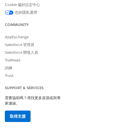
Cookie 偏好設定中心
您的隱私選擇
COMMUNITY
AppExchange
Salesforce 管理員
Salesforce 開發人員
Trailhead
訓練
Trust
SUPPORT & SERVICES
需要協助嗎？尋找更多資源或與專
家連線。
取得支援