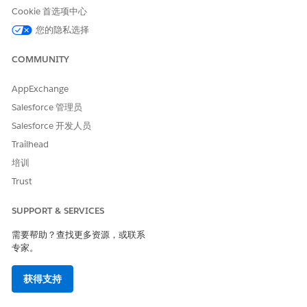
Cookie 首选项中心
您的隐私选择
COMMUNITY
AppExchange
Salesforce 管理员
Salesforce 开发人员
Trailhead
培训
Trust
SUPPORT & SERVICES
需要帮助？查找更多资源，或联系
专家。
获得支持