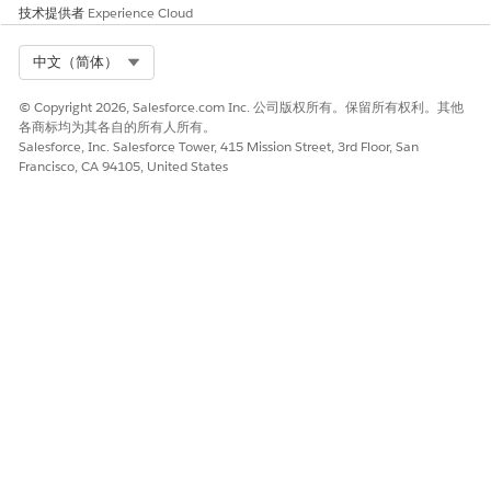
技术提供者
Experience Cloud
Select Org
中文（简体）
© Copyright 2026, Salesforce.com Inc. 公司版权所有。保留所有权利。其他
各商标均为其各自的所有人所有。
Salesforce, Inc. Salesforce Tower, 415 Mission Street, 3rd Floor, San
Francisco, CA 94105, United States