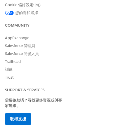
Cookie 偏好設定中心
您的隱私選擇
COMMUNITY
AppExchange
Salesforce 管理員
Salesforce 開發人員
Trailhead
訓練
Trust
SUPPORT & SERVICES
需要協助嗎？尋找更多資源或與專
家連線。
取得支援