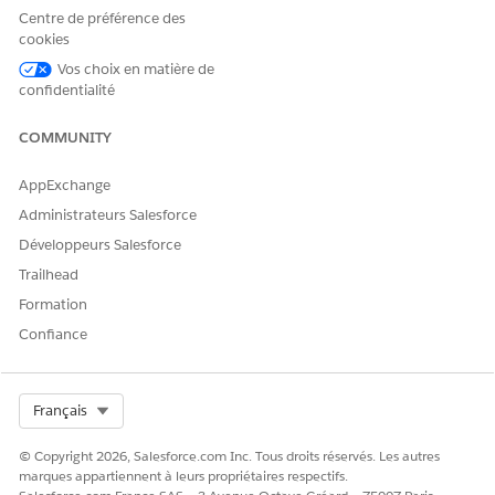
Centre de préférence des
cookies
Vos choix en matière de
confidentialité
COMMUNITY
AppExchange
Administrateurs Salesforce
Développeurs Salesforce
Trailhead
Formation
Confiance
Select Org
Français
© Copyright 2026, Salesforce.com Inc. Tous droits réservés. Les autres
marques appartiennent à leurs propriétaires respectifs.