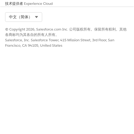
技术提供者
Experience Cloud
Select Org
中文（简体）
© Copyright 2026, Salesforce.com Inc. 公司版权所有。保留所有权利。其他
各商标均为其各自的所有人所有。
Salesforce, Inc. Salesforce Tower, 415 Mission Street, 3rd Floor, San
Francisco, CA 94105, United States