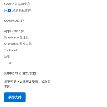
Cookie 首选项中心
您的隐私选择
COMMUNITY
AppExchange
Salesforce 管理员
Salesforce 开发人员
Trailhead
培训
Trust
SUPPORT & SERVICES
需要帮助？查找更多资源，或联系
专家。
获得支持