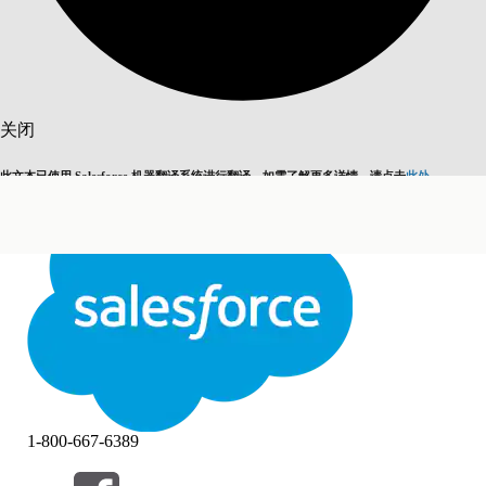
搜索
关闭
此文本已使用 Salesforce 机器翻译系统进行翻译。如需了解更多详情，请点击
此处
。
切换为英语
而非现在
关闭
关闭
1-800-667-6389