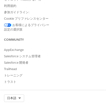
利用規約
参加ガイドライン:
Cookie プリファレンスセンター
お客様によるプライバシー
設定の選択肢
COMMUNITY
AppExchange
Salesforce システム管理者
Salesforce 開発者
Trailhead
トレーニング
トラスト
Select Org
日本語