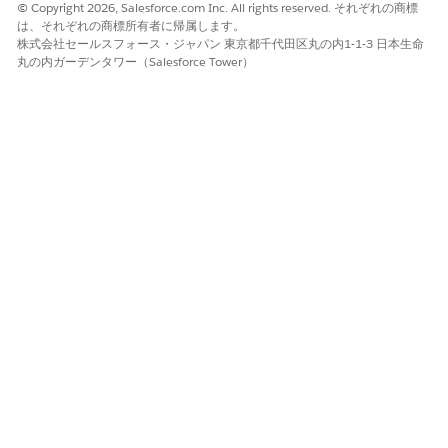
© Copyright 2026, Salesforce.com Inc. All rights reserved. それぞれの商標
は、それぞれの商標所有者に帰属します。
株式会社セールスフォース・ジャパン 東京都千代田区丸の内1-1-3 日本生命
丸の内ガーデンタワー（Salesforce Tower）