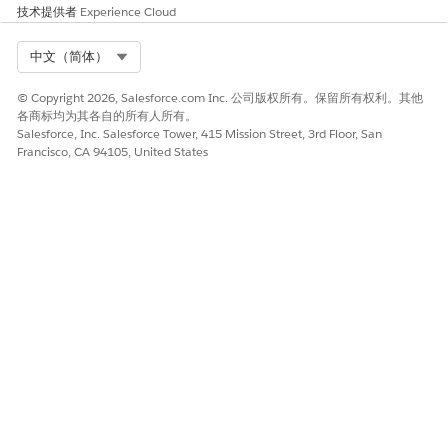
技术提供者
Experience Cloud
Select Org
中文（简体）
© Copyright 2026, Salesforce.com Inc. 公司版权所有。保留所有权利。其他
各商标均为其各自的所有人所有。
Salesforce, Inc. Salesforce Tower, 415 Mission Street, 3rd Floor, San
Francisco, CA 94105, United States