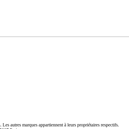
Les autres marques appartiennent à leurs propriétaires respectifs.