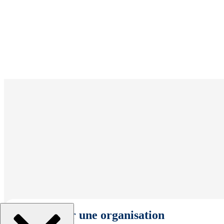
Sélectionner une organisation