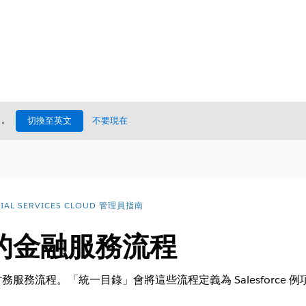
處
。
切換至英文
不要現在
CIAL SERVICES CLOUD 管理員指南
的金融服務流程
服務流程。「統一目錄」會將這些流程定義為 Salesforce 