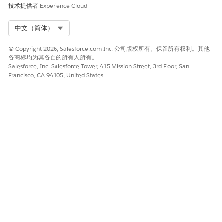
是
否
技术提供者
Experience Cloud
Select Org
中文（简体）
© Copyright 2026, Salesforce.com Inc. 公司版权所有。保留所有权利。其他
各商标均为其各自的所有人所有。
Salesforce, Inc. Salesforce Tower, 415 Mission Street, 3rd Floor, San
Francisco, CA 94105, United States