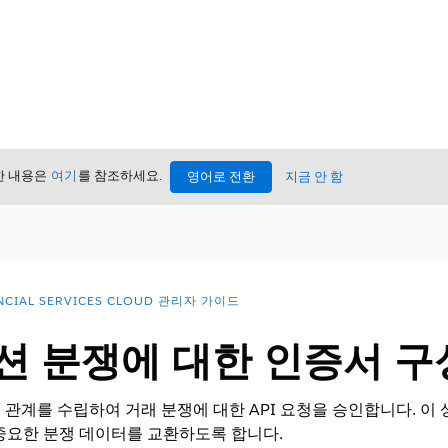
세한 내용은
여기
를 참조하세요.
영어로 전환
지금 안 함
NCIAL SERVICES CLOUD 관리자 가이드
션 분쟁에 대한 인증서 구
는 관계를 수립하여 거래 분쟁에 대한 API 요청을 승인합니다. 이
중요한 분쟁 데이터를 교환하도록 합니다.