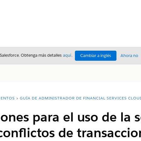
 Salesforce. Obtenga más detalles
aquí
.
Cambiar a inglés
Ahora no
ENTOS
GUÍA DE ADMINISTRADOR DE FINANCIAL SERVICES CLOU
ones para el uso de la 
conflictos de transaccio