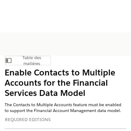
Table des
Afficher la table des matières
matières
Enable Contacts to Multiple
Accounts for the Financial
Services Data Model
The Contacts to Multiple Accounts feature must be enabled
to support the Financial Account Management data model.
REQUIRED EDITIONS