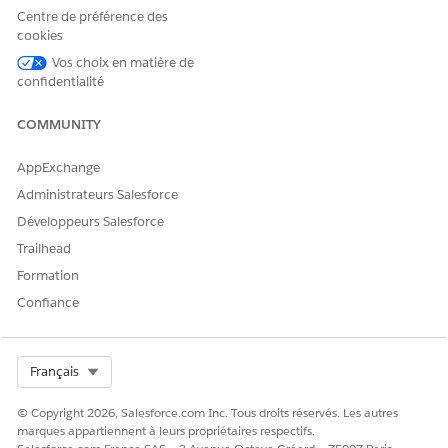
Centre de préférence des
cookies
Vos choix en matière de
confidentialité
COMMUNITY
AppExchange
Administrateurs Salesforce
Développeurs Salesforce
Trailhead
Formation
Confiance
Select Org
Français
© Copyright 2026, Salesforce.com Inc. Tous droits réservés. Les autres
marques appartiennent à leurs propriétaires respectifs.