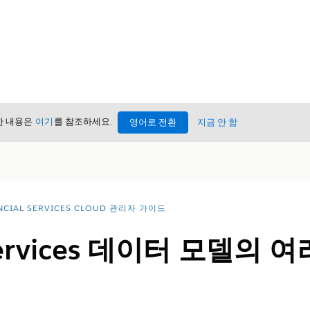
세한 내용은
여기
를 참조하세요.
영어로 전환
지금 안 함
NCIAL SERVICES CLOUD 관리자 가이드
l Services 데이터 모델의