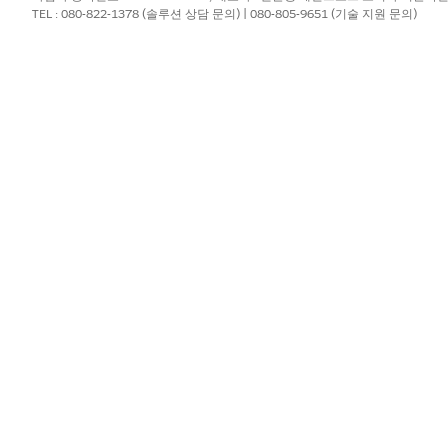
TEL : 080-822-1378 (솔루션 상담 문의) | 080-805-9651 (기술 지원 문의)