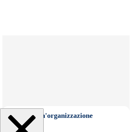
Seleziona un'organizzazione