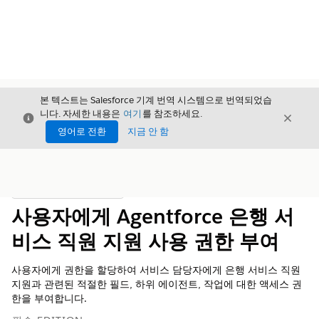
본 텍스트는 Salesforce 기계 번역 시스템으로 번역되었습
니다. 자세한 내용은
여기
를 참조하세요.
닫기
닫기
닫기
영어로 전환
지금 안 함
목차
목차 표시
사용자에게 Agentforce 은행 서
비스 직원 지원 사용 권한 부여
사용자에게 권한을 할당하여 서비스 담당자에게 은행 서비스 직원
지원과 관련된 적절한 필드, 하위 에이전트, 작업에 대한 액세스 권
한을 부여합니다.