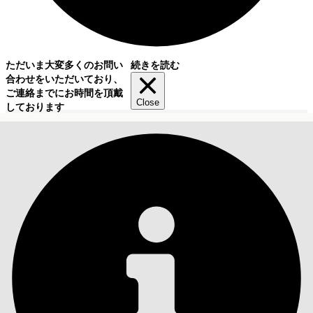
ただいま大変多くのお問い
続きを読む
合わせをいただいており、
ご連絡までにお時間を頂戴
Close
しております
目次
検索