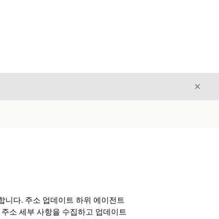
닫기
닫기
합니다. 주소 업데이트 하위 에이전트
 주소 세부 사항을 수집하고 업데이트