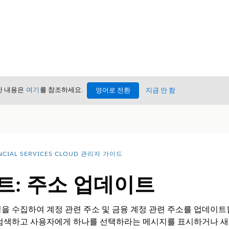
세한 내용은
여기
를 참조하세요.
영어로 전환
지금 안 함
NCIAL SERVICES CLOUD 관리자 가이드
트: 주소 업데이트
을 수집하여 계정 관련 주소 및 금융 계정 관련 주소를 업데이트
 검색하고 사용자에게 하나를 선택하라는 메시지를 표시하거나 새