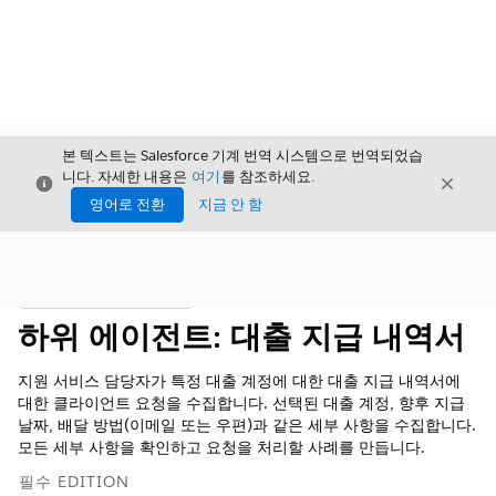
본 텍스트는 Salesforce 기계 번역 시스템으로 번역되었습
니다. 자세한 내용은
여기
를 참조하세요.
닫기
닫기
닫기
영어로 전환
지금 안 함
목차
목차 표시
하위 에이전트: 대출 지급 내역서
지원 서비스 담당자가 특정 대출 계정에 대한 대출 지급 내역서에
대한 클라이언트 요청을 수집합니다. 선택된 대출 계정, 향후 지급
날짜, 배달 방법(이메일 또는 우편)과 같은 세부 사항을 수집합니다.
모든 세부 사항을 확인하고 요청을 처리할 사례를 만듭니다.
필수 EDITION