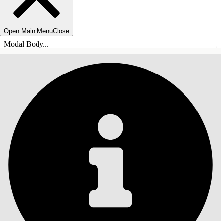
Open Main Menu
Close
Modal Body...
目錄
搜尋
顯示目錄
目錄