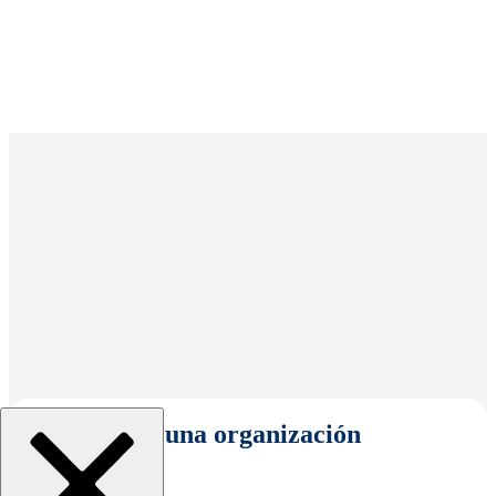
Seleccionar una organización