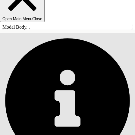
Open Main Menu
Close
Modal Body...
目錄
搜尋
顯示目錄
目錄