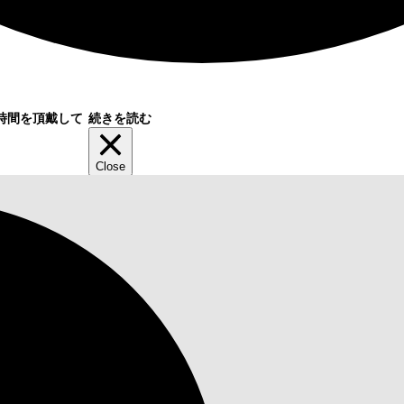
時間を頂戴して
続きを読む
Close