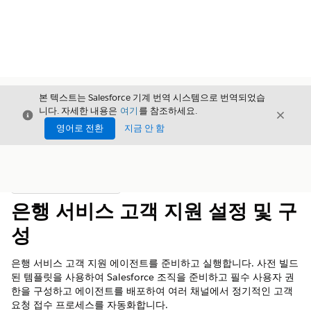
본 텍스트는 Salesforce 기계 번역 시스템으로 번역되었습
니다. 자세한 내용은
여기
를 참조하세요.
닫기
닫기
닫기
영어로 전환
지금 안 함
목차
목차 표시
은행 서비스 고객 지원 설정 및 구
성
은행 서비스 고객 지원 에이전트를 준비하고 실행합니다. 사전 빌드
된 템플릿을 사용하여 Salesforce 조직을 준비하고 필수 사용자 권
한을 구성하고 에이전트를 배포하여 여러 채널에서 정기적인 고객
요청 접수 프로세스를 자동화합니다.